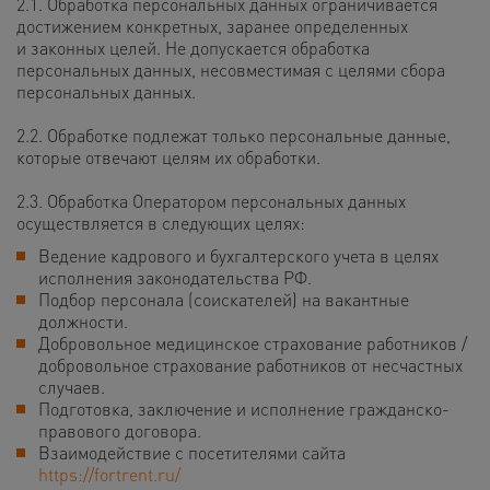
2.1. Обработка персональных данных ограничивается
достижением конкретных, заранее определенных
и законных целей. Не допускается обработка
персональных данных, несовместимая с целями сбора
персональных данных.
2.2. Обработке подлежат только персональные данные,
которые отвечают целям их обработки.
2.3. Обработка Оператором персональных данных
осуществляется в следующих целях:
Ведение кадрового и бухгалтерского учета в целях
исполнения законодательства РФ.
Подбор персонала (соискателей) на вакантные
должности.
Добровольное медицинское страхование работников /
добровольное страхование работников от несчастных
случаев.
Подготовка, заключение и исполнение гражданско-
правового договора.
Взаимодействие с посетителями сайта
https://fortrent.ru/