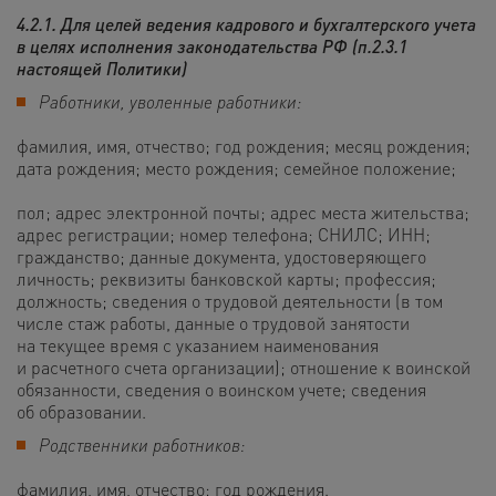
4.2.1. Для целей ведения кадрового и бухгалтерского учета
в целях исполнения законодательства РФ (п.2.3.1
настоящей Политики)
Работники, уволенные работники:
фамилия, имя, отчество; год рождения; месяц рождения;
дата рождения; место рождения; семейное положение;
пол; адрес электронной почты; адрес места жительства;
адрес регистрации; номер телефона; СНИЛС; ИНН;
гражданство; данные документа, удостоверяющего
личность; реквизиты банковской карты; профессия;
должность; сведения о трудовой деятельности (в том
числе стаж работы, данные о трудовой занятости
на текущее время с указанием наименования
и расчетного счета организации); отношение к воинской
обязанности, сведения о воинском учете; сведения
об образовании.
Родственники работников:
фамилия, имя, отчество; год рождения.