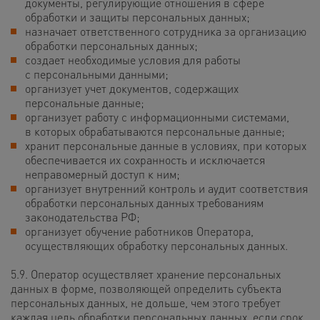
документы, регулирующие отношения в сфере
обработки и защиты персональных данных;
назначает ответственного сотрудника за организацию
обработки персональных данных;
создает необходимые условия для работы
с персональными данными;
организует учет документов, содержащих
персональные данные;
организует работу с информационными системами,
в которых обрабатываются персональные данные;
хранит персональные данные в условиях, при которых
обеспечивается их сохранность и исключается
неправомерный доступ к ним;
организует внутренний контроль и аудит соответствия
обработки персональных данных требованиям
законодательства РФ;
организует обучение работников Оператора,
осуществляющих обработку персональных данных.
5.9. Оператор осуществляет хранение персональных
данных в форме, позволяющей определить субъекта
персональных данных, не дольше, чем этого требует
каждая цель обработки персональных данных, если срок