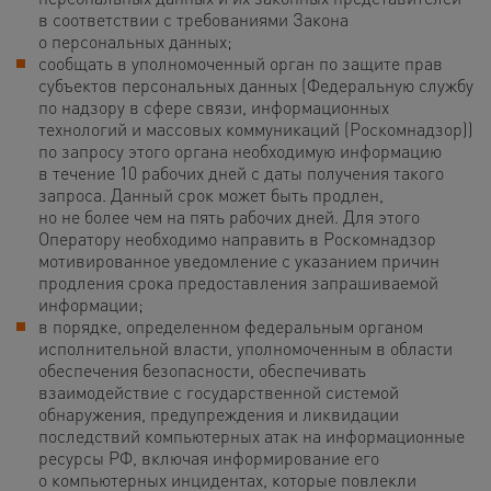
в соответствии с требованиями Закона
о персональных данных;
сообщать в уполномоченный орган по защите прав
субъектов персональных данных (Федеральную службу
по надзору в сфере связи, информационных
технологий и массовых коммуникаций (Роскомнадзор))
по запросу этого органа необходимую информацию
в течение 10 рабочих дней с даты получения такого
запроса. Данный срок может быть продлен,
но не более чем на пять рабочих дней. Для этого
Оператору необходимо направить в Роскомнадзор
мотивированное уведомление с указанием причин
продления срока предоставления запрашиваемой
информации;
в порядке, определенном федеральным органом
исполнительной власти, уполномоченным в области
обеспечения безопасности, обеспечивать
взаимодействие с государственной системой
обнаружения, предупреждения и ликвидации
последствий компьютерных атак на информационные
ресурсы РФ, включая информирование его
о компьютерных инцидентах, которые повлекли