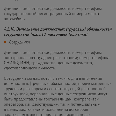
фамилия, имя, отчество; должность, номер телефона,
государственный регистрационный номер и марка
автомобиля
4.2.10. Выполнение должностных (трудовых) обязанностей
сотрудниками (п.2.3.10. настоящей Политики)
Сотрудники
фамилия, имя, отчество; должность, номер телефона,
электронная почта;
адрес регистрации; номер телефона;
СНИЛС; ИНН; гражданство; данные документа,
удостоверяющего личность
.
Сотрудники соглашаются с тем, что для выполнения
должностных (трудовых) обязанностей, предусмотренных
трудовым договором и соответствующей должностной
инструкцией, персональные данные сотрудников могут
быть предоставлены третьим лицам: контрагентам
оператора, как действующим, так и потенциальным
в целях заключения и исполнения договоров,
заключаемых оператором, в том числе в целях