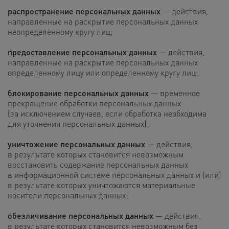
распространение персональных данных
— действия,
направленные на раскрытие персональных данных
неопределенному кругу лиц;
предоставление персональных данных
— действия,
направленные на раскрытие персональных данных
определенному лицу или определенному кругу лиц;
блокирование персональных данных
— временное
прекращение обработки персональных данных
(за исключением случаев, если обработка необходима
для уточнения персональных данных);
уничтожение персональных данных
— действия,
в результате которых становится невозможным
восстановить содержание персональных данных
в информационной системе персональных данных и (или)
в результате которых уничтожаются материальные
носители персональных данных;
обезличивание персональных данных
— действия,
в результате которых становится невозможным без