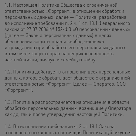
1.1. Настоящая Политика Общества с ограниченной
ответственностью «Фортрент» в отношении обработки
персональных данных (далее — Политика) разработана
во исполнение требований п. 2 ч. 1 ст. 18.1 Федерального
закона от 27.07.2006 № 152-ФЗ «О персональных данных»
(далее — Закон о персональных данных) в целях
обеспечения защиты прав и свобод человека
и гражданина при обработке его персональных данных,
в том числе защиты прав на неприкосновенность
частной жизни, личную и семейную тайну.
1.2. Политика действует в отношении всех персональных
данных, которые обрабатывает общество с ограниченной
ответственностью «Фортрент» (далее — Оператор, ООО
«Фортрент»).
1.3. Политика распространяется на отношения в области
обработки персональных данных, возникшие у Оператора
как до, так и после утверждения настоящей Политики.
1.4. Во исполнение требований ч. 2 ст. 18.1 Закона
о персональных данных настоящая Политика публикуется