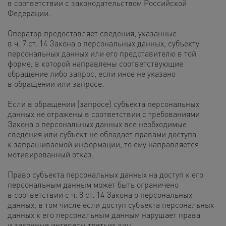
в соответствии с законодательством Российской
Федерации.
Оператор предоставляет сведения, указанные
в ч. 7 ст. 14 Закона о персональных данных, субъекту
персональных данных или его представителю в той
форме, в которой направлены соответствующие
обращение либо запрос, если иное не указано
в обращении или запросе.
Если в обращении (запросе) субъекта персональных
данных не отражены в соответствии с требованиями
Закона о персональных данных все необходимые
сведения или субъект не обладает правами доступа
к запрашиваемой информации, то ему направляется
мотивированный отказ.
Право субъекта персональных данных на доступ к его
персональным данным может быть ограничено
в соответствии с ч. 8 ст. 14 Закона о персональных
данных, в том числе если доступ субъекта персональных
данных к его персональным данным нарушает права
и законные интересы третьих лиц.