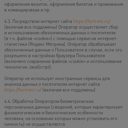
оформления визиток, оформления билетов и проживания
в командировках и пр.
4.3. Посредством интернет сайта
https://fortrent.ru/
(включая все поддомены) Оператор осуществляет сбор
и использование обезличенных данных о посетителях
(в т.ч. файлов «cookie») с помощью сервисов интернет-
статистики (Яндекс Метрика). Оператор обрабатывает
обезличенные данные о Пользователе в случае, если это
разрешено в настройках браузера Пользователя
(включено сохранение файлов «cookie» и использование
технологии JavaScript).
Оператор не использует иностранные сервисы для
анализа данных о посетителях интернет сайта
https://fortrent.ru/
(включая все поддомены).
4.4. Обработка Оператором биометрических
персональных данных (сведений, которые характеризуют
физиологические и биологические особенности
человека, на основании которых можно установить его
личность) не осуществляется.