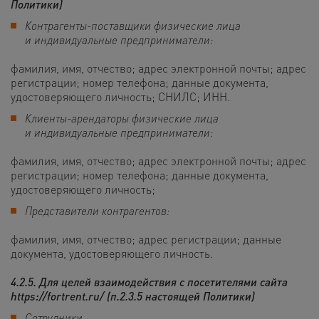
Политики)
Контрагенты-поставщики физические лица
и индивидуальные предприниматели:
фамилия, имя, отчество; адрес электронной почты; адрес
регистрации; номер телефона; данные документа,
удостоверяющего личность; СНИЛС; ИНН.
Клиенты-арендаторы физические лица
и индивидуальные предприниматели:
фамилия, имя, отчество; адрес электронной почты; адрес
регистрации; номер телефона; данные документа,
удостоверяющего личность;
Представители контрагентов:
фамилия, имя, отчество; адрес регистрации; данные
документа, удостоверяющего личность.
4.2.5. Для целей
взаимодействия с посетителями сайта
https://fortrent.ru/
(п.2.3.5 настоящей Политики)
Сотрудники