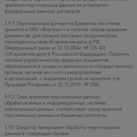
хранения персональных данных не установлен
федеральным законом, договором.
5.9.1. Персональные данные на бумажных носителях
хранятся в ООО «Фортрент» в течение сроков хранения
документов, для которых эти сроки предусмотрены
законодательством об архивном деле в РФ
(Федеральный закон от 22.10.2004г. № 125-ФЗ
«Об архивном деле в Российской Федерации», Перечень
типовых управленческих архивных документов,
образующихся в процессе деятельности государственных
органов, органов местного самоуправления
и организаций, с указанием сроков их хранения, утв.
Приказом Росархива от 20.12.2019г. № 236).
5.9.2. Срок хранения персональных данных,
обрабатываемых в информационных системах
персональных данных, соответствует сроку хранения
персональных данных на бумажных носителях.
5.10. Оператор прекращает обработку персональных
данных в следующих случаях: