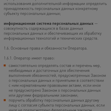
использования дополнительной информации определить
принадлежность персональных данных конкретному
субъекту персональных данных;
информационная система персональных данных
—
совокупность содержащихся в базах данных
персональных данных и обеспечивающих их обработку
информационных технологий и технических средств.
1.6. Основные права и обязанности Оператора.
1.6.1. Оператор имеет право:
самостоятельно определять состав и перечень мер,
необходимых и достаточных для обеспечения
выполнения обязанностей, предусмотренных Законом
о персональных данных и принятыми в соответствии
с ним нормативными правовыми актами, если иное
не предусмотрено Законом о персональных данных
или другими федеральными законами;
поручить обработку персональных данных другому
лицу с согласия субъекта персональных данных, если
иное не предусмотрено федеральным законом,