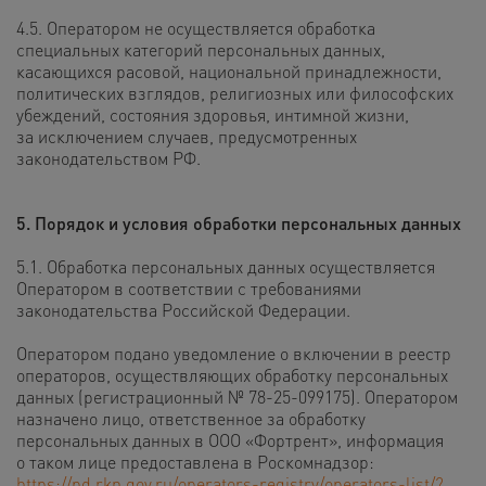
4.5. Оператором не осуществляется обработка
специальных категорий персональных данных,
касающихся расовой, национальной принадлежности,
политических взглядов, религиозных или философских
убеждений, состояния здоровья, интимной жизни,
за исключением случаев, предусмотренных
законодательством РФ.
5. Порядок и условия обработки персональных данных
5.1. Обработка персональных данных осуществляется
Оператором в соответствии с требованиями
законодательства Российской Федерации.
Оператором подано уведомление о включении в реестр
операторов, осуществляющих обработку персональных
данных (регистрационный № 78-25-099175). Оператором
назначено лицо, ответственное за обработку
персональных данных в ООО «Фортрент», информация
о таком лице предоставлена в Роскомнадзор:
https://pd.rkn.gov.ru/operators-registry/operators-list/?