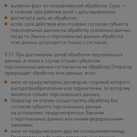
выявлен факт их неправомерной обработки. Срок —
в течение трех рабочих дней с даты выявления;
достигнута цель их обработки;
истек срок действия или отозвано согласие субъекта
персональных данных на обработку указанных данных,
когда по Закону о персональных данных обработка
этих данных допускается только с согласия.
5.11. При достижении целей обработки персональных
данных, а также в случае отзыва субъектом
персональных данных согласия на их обработку Оператор
прекращает обработку этих данных, если:
иное не предусмотрено договором, стороной которого,
выгодоприобретателем или поручителем, по которому
является субъект персональных данных;
Оператор не вправе осуществлять обработку без
согласия субъекта персональных данных
на основаниях, предусмотренных Законом
о персональных данных или иными федеральными
законами;
иное не предусмотрено другим соглашением между
Оператором и субъектом персональных данных.