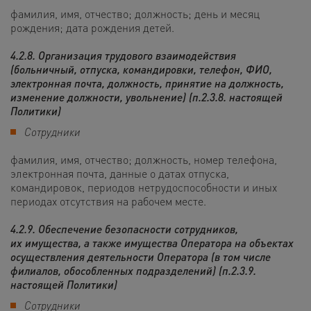
фамилия, имя, отчество; должность; день и месяц
рождения; дата рождения детей.
4.2.8. Организация трудового взаимодействия
(больничный, отпуска, командировки, телефон, ФИО,
электронная почта, должность, принятие на должность,
изменение должности, увольнение) (п.2.3.8. настоящей
Политики)
Сотрудники
фамилия, имя, отчество; должность, номер телефона,
электронная почта, данные о датах отпуска,
командировок, периодов нетрудоспособности и иных
периодах отсутствия на рабочем месте.
4.2.9. Обеспечение безопасности сотрудников,
их имущества, а также имущества Оператора на объектах
осуществления деятельности Оператора (в том числе
филиалов, обособленных подразделений) (п.2.3.9.
настоящей Политики)
Сотрудники