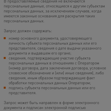
В предоставляемые сведения не включаются
персональные данные, относящиеся к другим субъектам
персональных данных, за исключением случаев, когда
имеются законные основания для раскрытия таких
персональных данных.
Запрос должен содержать:
номер основного документа, удостоверяющего
личность субъекта персональных данных или его
представителя, сведения о дате выдачи указанного
документа и выдавшем его органе;
сведения, подтверждающие участие субъекта
персональных данных в отношениях с Оператором
(номер договора, дата заключения договора, условное
словесное обозначение и (или) иные сведения), либо
сведения, иным образом подтверждающие факт
обработки персональных данных Оператором;
подпись субъекта персональных данных или его
представителя.
Запрос может быть направлен в форме электронного
документа и подписан электронной подписью