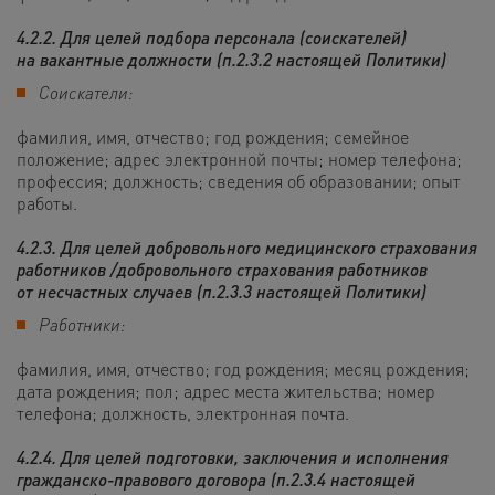
4.2.2. Для целей подбора персонала (соискателей)
на вакантные должности (п.2.3.2 настоящей Политики)
Соискатели:
фамилия, имя, отчество; год рождения; семейное
положение; адрес электронной почты; номер телефона;
профессия; должность; сведения об образовании; опыт
работы.
4.2.3. Для целей добровольного медицинского страхования
работников /добровольного страхования работников
от несчастных случаев (п.2.3.3 настоящей Политики)
Работники:
фамилия, имя, отчество; год рождения; месяц рождения;
дата рождения; пол; адрес места жительства; номер
телефона; должность, электронная почта
.
4.2.4. Для целей подготовки, заключения и исполнения
гражданско-правового договора (п.2.3.4 настоящей