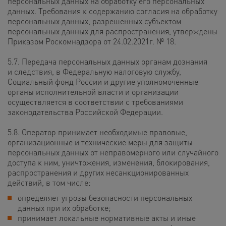
персональных данных на обработку его персональных
данных. Требования к содержанию согласия на обработку
персональных данных, разрешенных субъектом
персональных данных для распространения, утверждены
Приказом Роскомнадзора от 24.02.2021г. № 18.
5.7. Передача персональных данных органам дознания
и следствия, в Федеральную налоговую службу,
Социальный фонд России и другие уполномоченные
органы исполнительной власти и организации
осуществляется в соответствии с требованиями
законодательства Российской Федерации.
5.8. Оператор принимает необходимые правовые,
организационные и технические меры для защиты
персональных данных от неправомерного или случайного
доступа к ним, уничтожения, изменения, блокирования,
распространения и других несанкционированных
действий, в том числе:
определяет угрозы безопасности персональных
данных при их обработке;
принимает локальные нормативные акты и иные