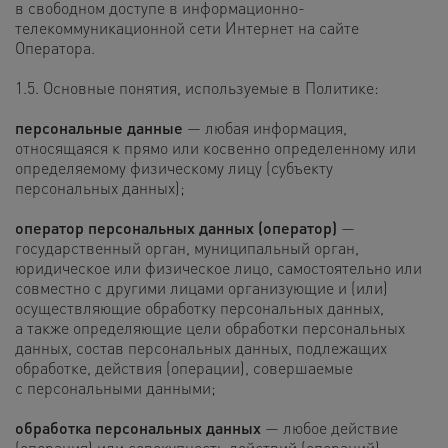
в свободном доступе в информационно-
телекоммуникационной сети Интернет на сайте
Оператора.
1.5. Основные понятия, используемые в Политике:
персональные данные
— любая информация,
относящаяся к прямо или косвенно определенному или
определяемому физическому лицу (субъекту
персональных данных);
оператор персональных данных (оператор)
—
государственный орган, муниципальный орган,
юридическое или физическое лицо, самостоятельно или
совместно с другими лицами организующие и (или)
осуществляющие обработку персональных данных,
а также определяющие цели обработки персональных
данных, состав персональных данных, подлежащих
обработке, действия (операции), совершаемые
с персональными данными;
обработка персональных данных
— любое действие
(операция) или совокупность действий (операций)