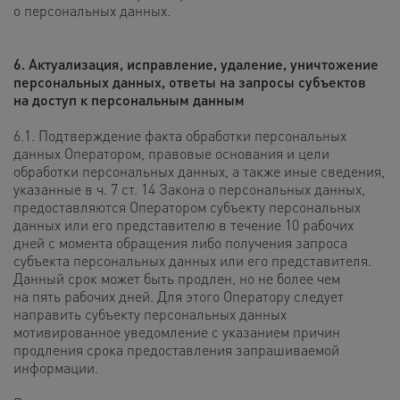
о персональных данных.
6. Актуализация, исправление, удаление, уничтожение
персональных данных, ответы на запросы субъектов
на доступ
к персональным данным
6.1. Подтверждение факта обработки персональных
данных Оператором, правовые основания и цели
обработки персональных данных, а также иные сведения,
указанные в ч. 7 ст. 14 Закона о персональных данных,
предоставляются Оператором субъекту персональных
данных или его представителю в течение 10 рабочих
дней с момента обращения либо получения запроса
субъекта персональных данных или его представителя.
Данный срок может быть продлен, но не более чем
на пять рабочих дней. Для этого Оператору следует
направить субъекту персональных данных
мотивированное уведомление с указанием причин
продления срока предоставления запрашиваемой
информации.