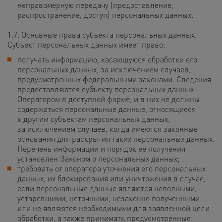
неправомерную передачу (предоставление,
распространение, доступ) персональных данных.
1.7. Основные права субъекта персональных данных.
Субъект персональных данных имеет право:
получать информацию, касающуюся обработки его
персональных данных, за исключением случаев,
предусмотренных федеральными законами. Сведения
предоставляются субъекту персональных данных
Оператором в доступной форме, и в них не должны
содержаться персональные данные, относящиеся
к другим субъектам персональных данных,
за исключением случаев, когда имеются законные
основания для раскрытия таких персональных данных.
Перечень информации и порядок ее получения
установлен Законом о персональных данных;
требовать от оператора уточнения его персональных
данных, их блокирования или уничтожения в случае,
если персональные данные являются неполными,
устаревшими, неточными, незаконно полученными
или не являются необходимыми для заявленной цели
обработки, а также принимать предусмотренные