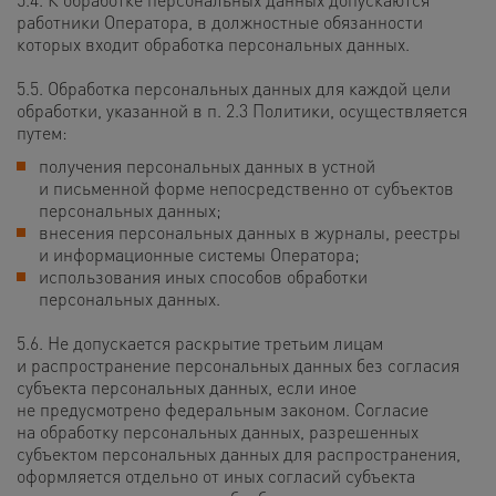
работники Оператора, в должностные обязанности
которых входит обработка персональных данных.
5.5. Обработка персональных данных для каждой цели
обработки, указанной в п. 2.3 Политики, осуществляется
путем:
получения персональных данных в устной
и письменной форме непосредственно от субъектов
персональных данных;
внесения персональных данных в журналы, реестры
и информационные системы Оператора;
использования иных способов обработки
персональных данных.
5.6. Не допускается раскрытие третьим лицам
и распространение персональных данных без согласия
субъекта персональных данных, если иное
не предусмотрено федеральным законом. Согласие
на обработку персональных данных, разрешенных
субъектом персональных данных для распространения,
оформляется отдельно от иных согласий субъекта