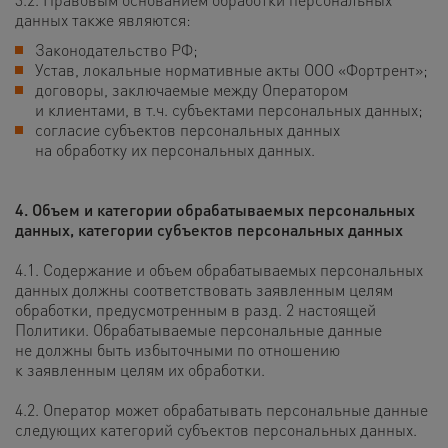
данных также являются:
Законодательство РФ;
Устав, локальные нормативные акты ООО «Фортрент»;
договоры, заключаемые между Оператором
и клиентами, в т.ч. субъектами персональных данных;
согласие субъектов персональных данных
на обработку их персональных данных.
4. Объем и категории обрабатываемых персональных
данных,
категории субъектов персональных данных
4.1. Содержание и объем обрабатываемых персональных
данных должны соответствовать заявленным целям
обработки, предусмотренным в разд. 2 настоящей
Политики. Обрабатываемые персональные данные
не должны быть избыточными по отношению
к заявленным целям их обработки.
4.2. Оператор может обрабатывать персональные данные
следующих категорий субъектов персональных данных.