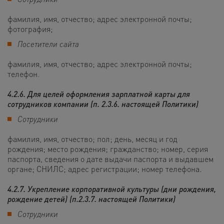
фамилия, имя, отчество; адрес электронной почты;
фотография;
Посетители сайта
фамилия, имя, отчество; адрес электронной почты;
телефон.
4.2.6. Для целей оформления зарплатной карты для
сотрудников компании (п. 2.3.6. настоящей Политики)
Сотрудники
фамилия, имя, отчество; пол; день, месяц и год
рождения; место рождения; гражданство; номер, серия
паспорта, сведения о дате выдачи паспорта и выдавшем
органе; СНИЛС; адрес регистрации; номер телефона.
4.2.7. Укрепление корпоративной культуры (дни рождения,
рождение детей) (п.2.3.7. настоящей Политики)
Сотрудники