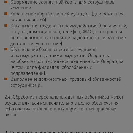
Оформление зарплатной карты для сотрудников
компании.
Укрепление корпоративной культуры
(дни рождения,
рождение детей)
Организация трудового взаимодействия (больничный,
отпуска, командировки, телефон, ФИО, электронная
почта, должность, принятие на должность, изменение
должности, увольнение).
Обеспечение безопасности сотрудников
и их имущества, а также имущества Оператора
на объектах осуществления деятельности Оператора
(в том числе филиалов, обособленных
подразделений).
Выполнение должностных (трудовых) обязанностей
сотрудниками.
2.4. Обработка персональных данных работников может
осуществляться исключительно в целях обеспечения
соблюдения законов и иных нормативных правовых
актов.
3. Правовые основания обработки персональных