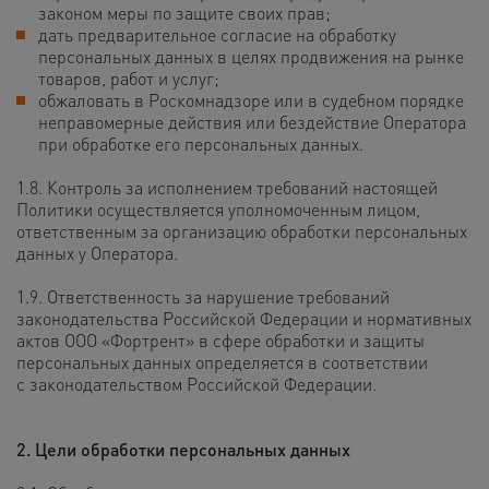
законом меры по защите своих прав;
дать предварительное согласие на обработку
персональных данных в целях продвижения на рынке
товаров, работ и услуг;
обжаловать в Роскомнадзоре или в судебном порядке
неправомерные действия или бездействие Оператора
при обработке его персональных данных.
1.8. Контроль за исполнением требований настоящей
Политики осуществляется уполномоченным лицом,
ответственным за организацию обработки персональных
данных у Оператора.
1.9. Ответственность за нарушение требований
законодательства Российской Федерации и нормативных
актов ООО «Фортрент» в сфере обработки и защиты
персональных данных определяется в соответствии
с законодательством Российской Федерации.
2. Цели обработки персональных данных