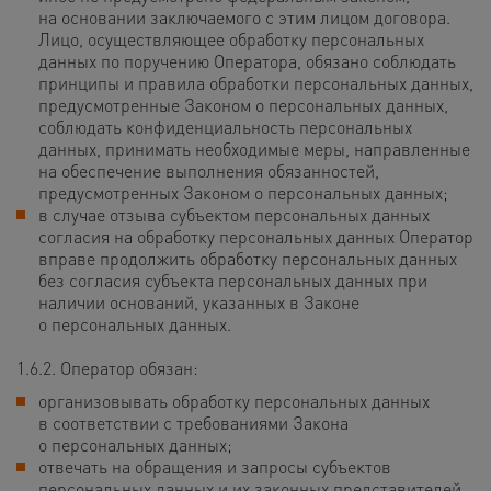
на основании заключаемого с этим лицом договора.
Лицо, осуществляющее обработку персональных
данных по поручению Оператора, обязано соблюдать
принципы и правила обработки персональных данных,
предусмотренные Законом о персональных данных,
соблюдать конфиденциальность персональных
данных, принимать необходимые меры, направленные
на обеспечение выполнения обязанностей,
предусмотренных Законом о персональных данных;
в случае отзыва субъектом персональных данных
согласия на обработку персональных данных Оператор
вправе продолжить обработку персональных данных
без согласия субъекта персональных данных при
наличии оснований, указанных в Законе
о персональных данных.
1.6.2. Оператор обязан:
организовывать обработку персональных данных
в соответствии с требованиями Закона
о персональных данных;
отвечать на обращения и запросы субъектов
персональных данных и их законных представителей