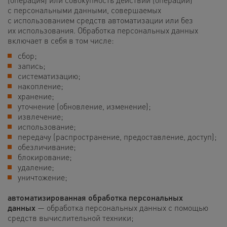
с персональными данными, совершаемых
с использованием средств автоматизации или без
их использования. Обработка персональных данных
включает в себя в том числе:
сбор;
запись;
систематизацию;
накопление;
хранение;
уточнение (обновление, изменение);
извлечение;
использование;
передачу (распространение, предоставление, доступ);
обезличивание;
блокирование;
удаление;
уничтожение;
автоматизированная обработка персональных
данных
— обработка персональных данных с помощью
средств вычислительной техники;