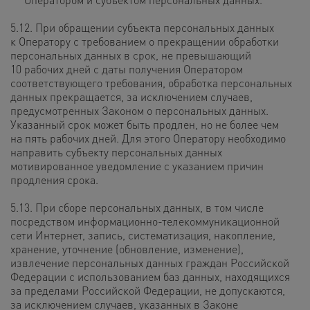
5.12. При обращении субъекта персональных данных
к Оператору с требованием о прекращении обработки
персональных данных в срок, не превышающий
10 рабочих дней с даты получения Оператором
соответствующего требования, обработка персональных
данных прекращается, за исключением случаев,
предусмотренных Законом о персональных данных.
Указанный срок может быть продлен, но не более чем
на пять рабочих дней. Для этого Оператору необходимо
направить субъекту персональных данных
мотивированное уведомление с указанием причин
продления срока.
5.13. При сборе персональных данных, в том числе
посредством информационно-телекоммуникационной
сети Интернет, запись, систематизация, накопление,
хранение, уточнение (обновление, изменение),
извлечение персональных данных граждан Российской
Федерации с использованием баз данных, находящихся
за пределами Российской Федерации, не допускаются,
за исключением случаев, указанных в Законе