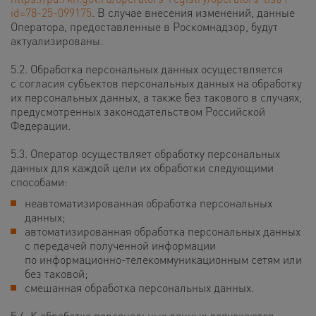
id=78-25-099175
. В случае внесения изменений, данные
Оператора, предоставленные в Роскомнадзор, будут
актуализированы.
5.2. Обработка персональных данных осуществляется
с согласия субъектов персональных данных на обработку
их персональных данных, а также без такового в случаях,
предусмотренных законодательством Российской
Федерации.
5.3. Оператор осуществляет обработку персональных
данных для каждой цели их обработки следующими
способами:
неавтоматизированная обработка персональных
данных;
автоматизированная обработка персональных данных
с передачей полученной информации
по информационно-телекоммуникационным сетям или
без таковой;
смешанная обработка персональных данных.
5.4. К обработке персональных данных допускаются