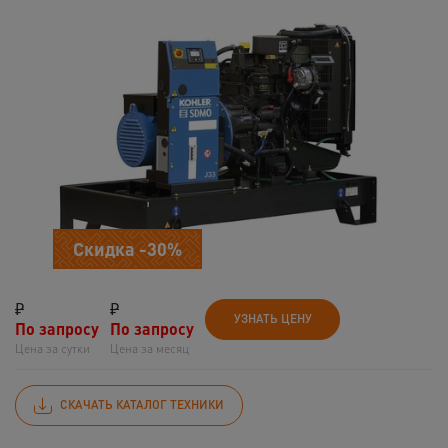
Скидка -30%
₽
₽
УЗНАТЬ ЦЕНУ
По запросу
По запросу
Цена за сутки
Цена за месяц
СКАЧАТЬ КАТАЛОГ ТЕХНИКИ