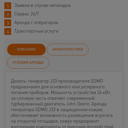
Замена в случае неполадок
Сервис 24/7
Аренда с оператором
Транспортные услуги
ОПИСАНИЕ
ХАРАКТЕРИСТИКИ
УСЛОВИЯ АРЕНДЫ
Дизель-генератор J33 производителя SDMO
предназначен для основного или резервного
питания приборов. Мощность устройства 24 кВт,
за силовую часть отвечает современный
турбированный двигатель John Deere. Аренда
генератора SDMO J33 в защищенном кожухе
обеспечивает возможность размещения агрегата
на открытой площадке, кожух предохранит
внутренние компоненты от внешних воздействий.