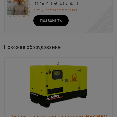
8 846 211 40 01 доб. 131
alex.lyubarets@fortrent.net
ПОЗВОНИТЬ
Похожее оборудование
Дизель-генераторная станция PRAMAC