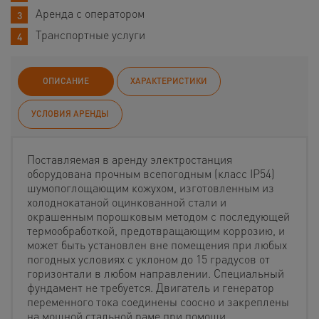
Аренда с оператором
Транспортные услуги
ОПИСАНИЕ
ХАРАКТЕРИСТИКИ
УСЛОВИЯ АРЕНДЫ
Поставляемая в аренду электростанция
оборудована прочным всепогодным (класс IP54)
шумопоглощающим кожухом, изготовленным из
холоднокатаной оцинкованной стали и
окрашенным порошковым методом с последующей
термообработкой, предотвращающим коррозию, и
может быть установлен вне помещения при любых
погодных условиях с уклоном до 15 градусов от
горизонтали в любом направлении. Специальный
фундамент не требуется. Двигатель и генератор
переменного тока соединены соосно и закреплены
на мощной стальной раме при помощи