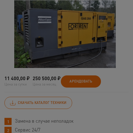
11 400,00
₽
250 500,00
₽
АРЕНДОВАТЬ
Цена за сутки
Цена за месяц
СКАЧАТЬ КАТАЛОГ ТЕХНИКИ
Замена в случае неполадок
Сервис 24/7