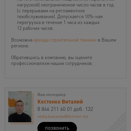
нагрузкой) неограниченное число часов в год
(с перерывами на регламентное
техобслуживание). Допускается 10%-ная
перегрузка в течение 1 часа из каждых
12 рабочих часов.
Возможна
аренда строительной техники
в Вашем
регионе.
Обратившись в компанию, вы оцените
профессионализм наших сотрудников.
Ваш менеджер
Костенко Виталий
8 846 211 40 01 доб. 132
vitaliy.kostenko@fortrent.net
ПОЗВОНИТЬ