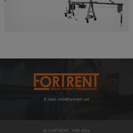
E-mail: info@fortrent.net
© FORTRENT, 1988-2026