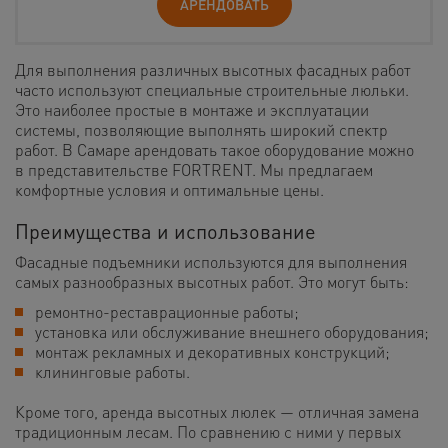
АРЕНДОВАТЬ
Для выполнения различных высотных фасадных работ
часто используют специальные строительные люльки.
Это наиболее простые в монтаже и эксплуатации
системы, позволяющие выполнять широкий спектр
работ. В Самаре арендовать такое оборудование можно
в представительстве FORTRENT. Мы предлагаем
комфортные условия и оптимальные цены.
Преимущества и использование
Фасадные подъемники используются для выполнения
самых разнообразных высотных работ. Это могут быть:
ремонтно-реставрационные работы;
установка или обслуживание внешнего оборудования;
монтаж рекламных и декоративных конструкций;
клининговые работы.
Кроме того, аренда высотных люлек — отличная замена
традиционным лесам. По сравнению с ними у первых