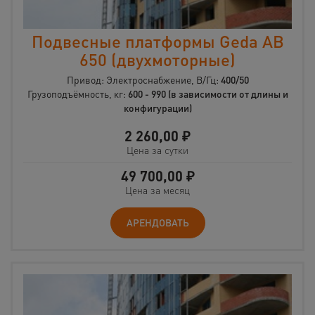
Подвесные платформы Geda AB
650 (двухмоторные)
Привод: Электроснабжение, В/Гц:
400/50
Грузоподъёмность, кг:
600 - 990 (в зависимости от длины и
конфигурации)
2 260,00
₽
Цена за сутки
49 700,00
₽
Цена за месяц
АРЕНДОВАТЬ