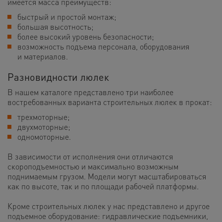
имеется масса преимуществ:
быстрый и простой монтаж;
большая высотность;
более высокий уровень безопасности;
возможность подъема персонала, оборудования
и материалов.
Разновидности люлек
В нашем каталоге представлено три наиболее
востребованных варианта строительных люлек в прокат:
трехмоторные;
двухмоторные;
одномоторные.
В зависимости от исполнения они отличаются
скороподъемностью и максимально возможным
поднимаемым грузом. Модели могут масштабироваться
как по высоте, так и по площади рабочей платформы.
Кроме строительных люлек у нас представлено и другое
подъемное оборудование: гидравлические подъемники,