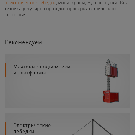
электрические лебедки
, мини-краны, мусороспуски. Вся
техника регулярно проходит проверку технического
состояния.
Рекомендуем
Мачтовые подъемники
и платформы
Электрические
лебедки