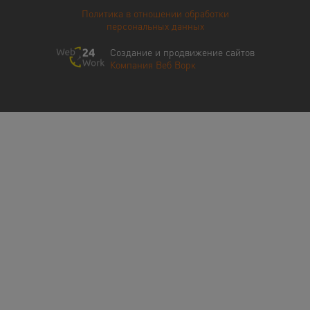
Политика в отношении обработки
персональных данных
Создание и продвижение сайтов
Компания Веб Ворк