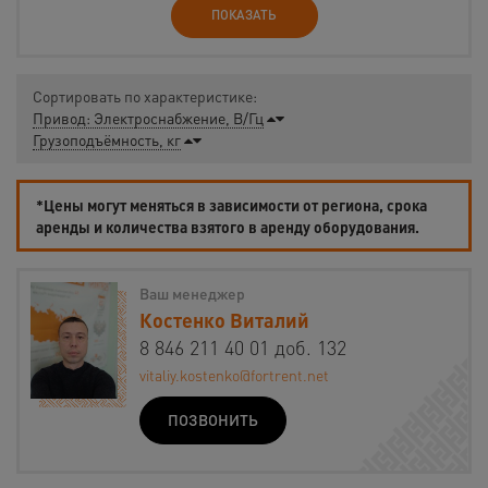
ПОКАЗАТЬ
Сортировать по характеристике:
Привод: Электроснабжение, В/Гц
Грузоподъёмность, кг
*Цены могут меняться в зависимости от региона, срока
аренды и количества взятого в аренду оборудования.
Ваш менеджер
Костенко Виталий
8 846 211 40 01 доб. 132
vitaliy.kostenko@fortrent.net
ПОЗВОНИТЬ