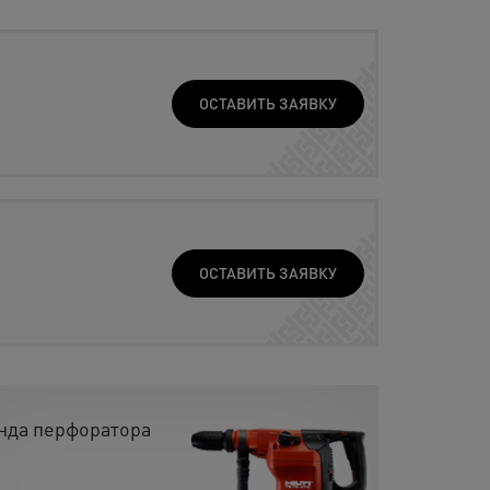
ОСТАВИТЬ ЗАЯВКУ
ОСТАВИТЬ ЗАЯВКУ
нда перфоратора