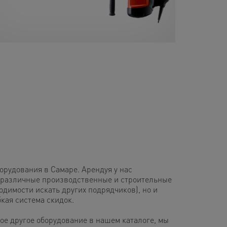
рудования в Самаре. Арендуя у нас
 различные производственные и строительные
одимости искать других подрядчиков), но и
кая система скидок.
ое другое оборудование в нашем каталоге, мы