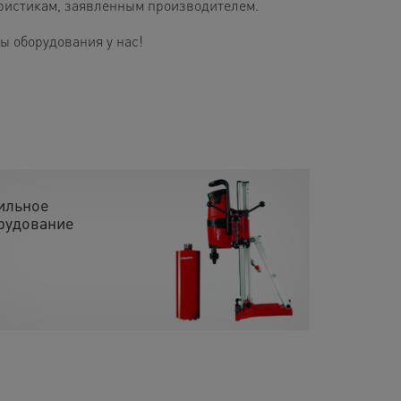
еристикам, заявленным производителем.
 оборудования у нас!
ильное
рудование