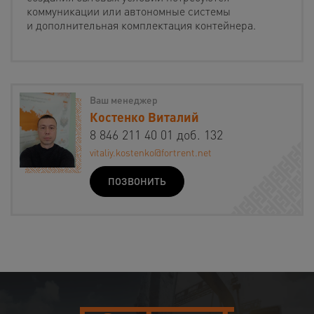
коммуникации или автономные системы
и дополнительная комплектация контейнера.
Ваш менеджер
Костенко Виталий
8 846 211 40 01 доб. 132
vitaliy.kostenko@fortrent.net
ПОЗВОНИТЬ