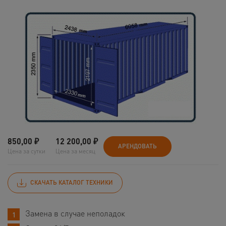
850,00
₽
12 200,00
₽
АРЕНДОВАТЬ
Цена за сутки
Цена за месяц
СКАЧАТЬ КАТАЛОГ ТЕХНИКИ
Замена в случае неполадок