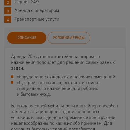
Сервис 24/7
Аренда с оператором
Транспортные услуги
ОПИСАНИЕ
УСЛОВИЯ АРЕНДЫ
Аренда 20-футового контейнера широкого
назначения подойдет для решения самых разных
задач:
оборудование складских и рабочих помещений;
обустройство офисов, бытовок и комнат
специального назначения для рабочих
и бытовых нужд.
Благодаря своей мобильности контейнер способен
заменить стационарное здание в полевых
условиях и там, где долговременные конструкции
нецелесообразны по каким-либо причинам. Для
создания бытовых условий потребуются