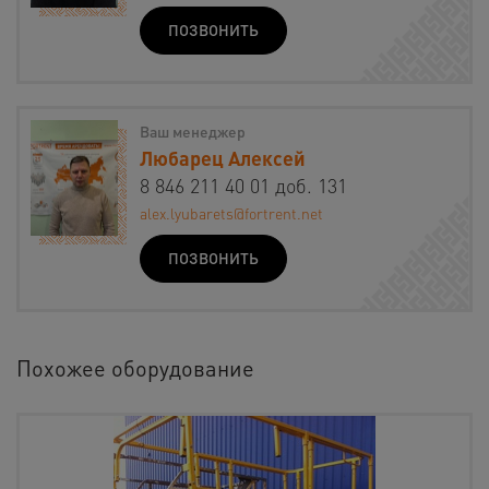
ПОЗВОНИТЬ
Ваш менеджер
Любарец Алексей
8 846 211 40 01 доб. 131
alex.lyubarets@fortrent.net
ПОЗВОНИТЬ
Похожее оборудование