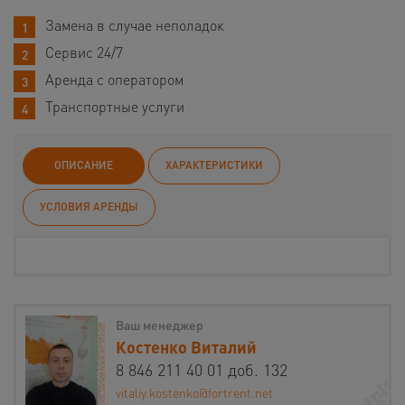
Замена в случае неполадок
Сервис 24/7
Аренда с оператором
Транспортные услуги
ОПИСАНИЕ
ХАРАКТЕРИСТИКИ
УСЛОВИЯ АРЕНДЫ
Ваш менеджер
Костенко Виталий
8 846 211 40 01 доб. 132
vitaliy.kostenko@fortrent.net