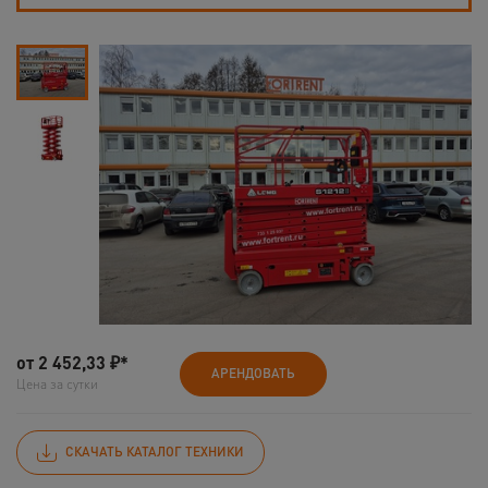
от
2 452,33
₽*
АРЕНДОВАТЬ
Цена за сутки
СКАЧАТЬ КАТАЛОГ ТЕХНИКИ