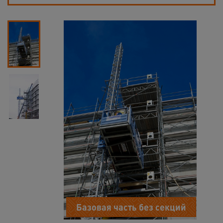
Базовая часть без секций