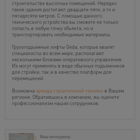
строительстве высотных помещений. Нередко
такие здания достигают двадцати пяти, а то и
пятидесяти метров. С помощью данного
технического устройства вы сможете не только
попасть в любую точку объекта, но и
транспортировать необходимые материалы.
Грузоподъемные лифты Geda, которые хвалят
специалисты во всем мире, располагают
несколькими блоками оперативного управления.
Их могут применять в виде обычных подъемников
для стройки, так и в качестве платформ для
перемещений.
Возможна
аренда строительной техники
в Вашем
регионе. Обратившись в компанию, вы оцените
профессионализм наших сотрудников.
Ваш менеджер