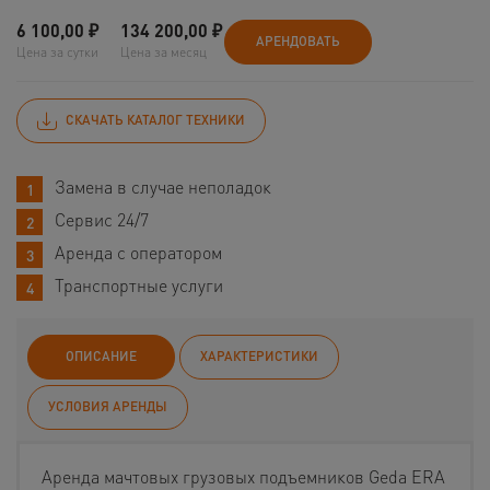
6 100,00
₽
134 200,00
₽
АРЕНДОВАТЬ
Цена за сутки
Цена за месяц
СКАЧАТЬ КАТАЛОГ ТЕХНИКИ
Замена в случае неполадок
Сервис 24/7
Аренда с оператором
Транспортные услуги
ОПИСАНИЕ
ХАРАКТЕРИСТИКИ
УСЛОВИЯ АРЕНДЫ
Аренда мачтовых грузовых подъемников Geda ERA