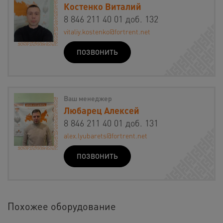
Костенко Виталий
8 846 211 40 01 доб. 132
vitaliy.kostenko@fortrent.net
ПОЗВОНИТЬ
Ваш менеджер
Любарец Алексей
8 846 211 40 01 доб. 131
alex.lyubarets@fortrent.net
ПОЗВОНИТЬ
Похожее оборудование