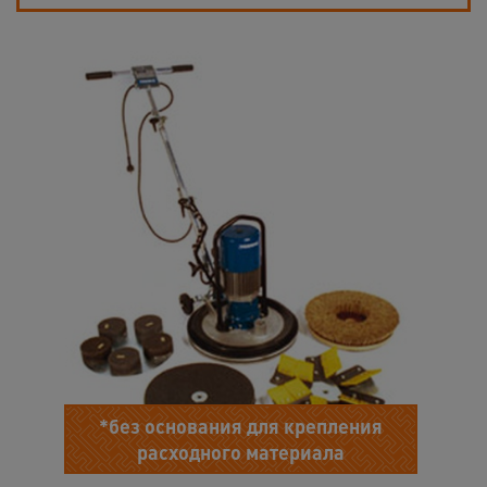
*без основания для крепления
расходного материала