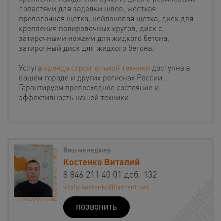
лопастями для заделки швов, жесткая
проволочная щетка, нейлоновая щетка, диск для
крепления полировочных кругов, диск с
затирочными ножами для жидкого бетона,
затирочный диск для жидкого бетона.
Услуга
аренда строительной техники
доступна в
вашем городе и других регионах России.
Гарантируем превосходное состояние и
эффективность нашей техники.
Ваш менеджер
Костенко Виталий
8 846 211 40 01 доб. 132
vitaliy.kostenko@fortrent.net
ПОЗВОНИТЬ