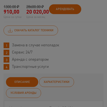
1300.00 ₽
28600.00 ₽
АРЕНДОВАТЬ
910,00
20 020,00
Цена за сутки
Цена за месяц
СКАЧАТЬ КАТАЛОГ ТЕХНИКИ
Замена в случае неполадок
Сервис 24/7
Аренда с оператором
Транспортные услуги
ОПИСАНИЕ
ХАРАКТЕРИСТИКИ
УСЛОВИЯ АРЕНДЫ